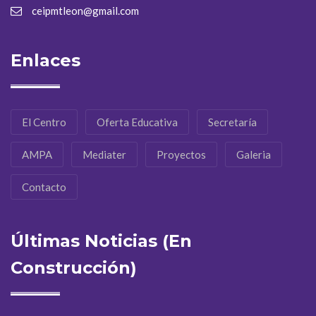
ceipmtleon@gmail.com
Enlaces
El Centro
Oferta Educativa
Secretaría
AMPA
Mediater
Proyectos
Galeria
Contacto
Últimas Noticias (En
Construcción)