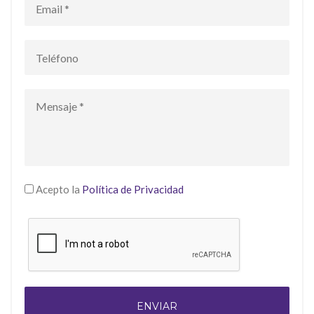
Acepto la
Política de Privacidad
ENVIAR