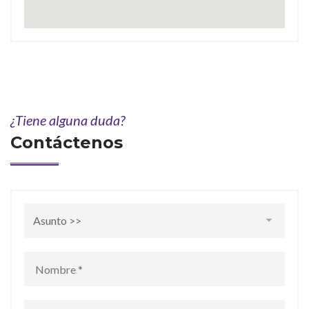
¿Tiene alguna duda?
Contáctenos