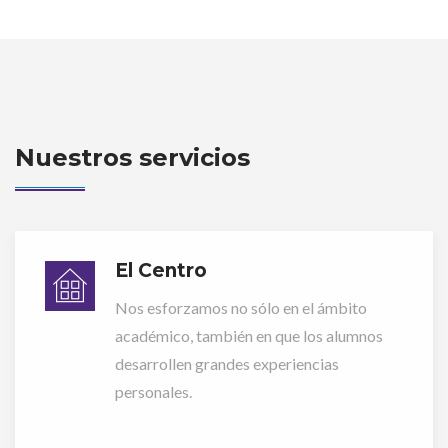
Nuestros servicios
El Centro
Nos esforzamos no sólo en el ámbito
académico, también en que los alumnos
desarrollen grandes experiencias
personales.