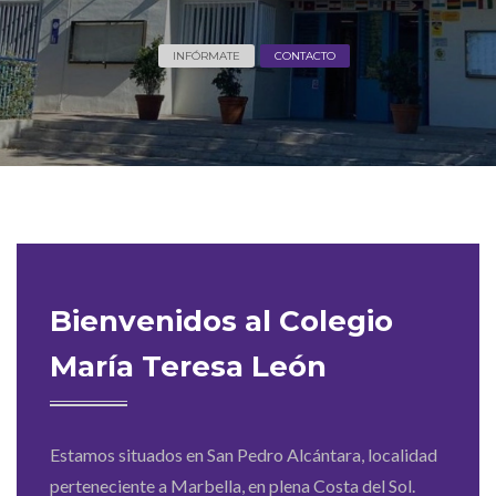
INFÓRMATE
CONTACTO
Bienvenidos al Colegio
María Teresa León
Estamos situados en San Pedro Alcántara, localidad
perteneciente a Marbella, en plena Costa del Sol.