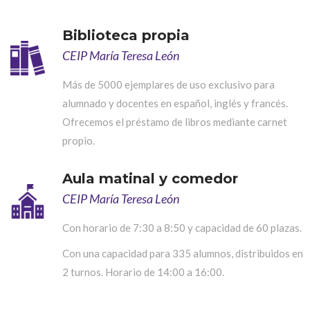
Biblioteca propia
CEIP María Teresa León
Más de 5000 ejemplares de uso exclusivo para
alumnado y docentes en español, inglés y francés.
Ofrecemos el préstamo de libros mediante carnet
propio.
Aula matinal y comedor
CEIP María Teresa León
Con horario de 7:30 a 8:50 y capacidad de 60 plazas.
Con una capacidad para 335 alumnos, distribuidos en
2 turnos. Horario de 14:00 a 16:00.