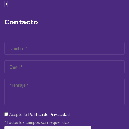
Contacto
Acepto la
Política de Privacidad
*Todos los campos son requeridos