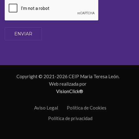
ENVIAR
Copyright © 2021-2026 CEIP Maria Teresa León.
Web realizada por
VisionClick®
Aviso Legal
Política de Cookies
Política de privacidad