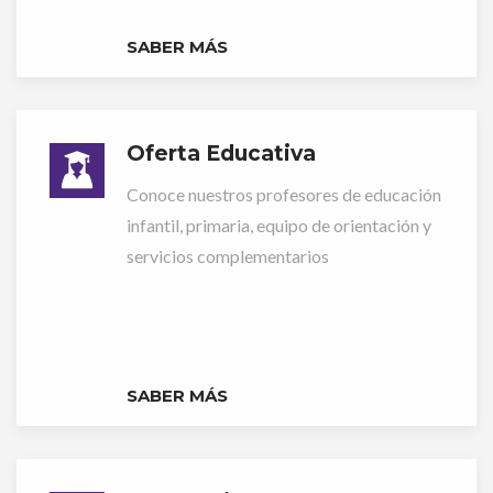
SABER MÁS
Oferta Educativa
Conoce nuestros profesores de educación
infantil, primaria, equipo de orientación y
servicios complementarios
SABER MÁS