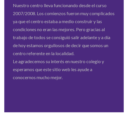
Nuestro centro lleva funcionando desde el curso
2007/2008. Los comienzos fueron muy complicados
ya que el centro estaba a medio construir y las
condiciones no eran las mejores. Pero gracias al
trabajo de todos se consiguió salir adelante y a día
de hoy estamos orgullosos de decir que somos un
centro referente en la localidad.
Le agradecemos su interés en nuestro colegio y
esperamos que este sitio web les ayude a
conocernos mucho mejor.