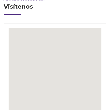
Visítenos