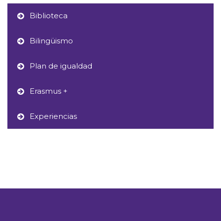
Biblioteca
Bilingüismo
Plan de igualdad
Erasmus +
Experiencias