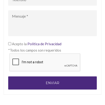
Acepto la
Política de Privacidad
*Todos los campos son requeridos
ENVIAR