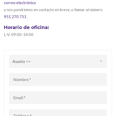
correo electrónico
y nos pondremos en contacto en breve, o llamar al número
951 270 751
.
Horario de oficina:
L-V: 09:00-14:00