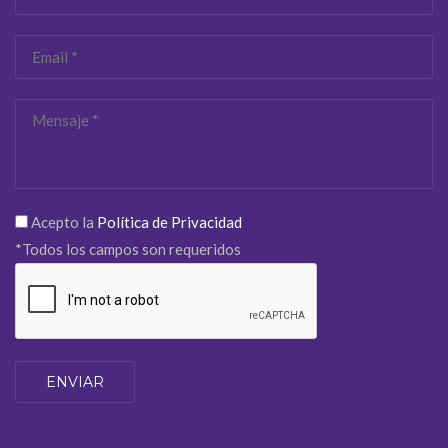
Acepto la
Política de Privacidad
*Todos los campos son requeridos
ENVIAR