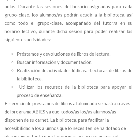
aulas. Durante las sesiones del horario asignadas para cada
grupo-clase, los alumnos/as podrán acudir a la biblioteca, así
como todo el grupo-clase, acompañado del tutor/a en su
horario lectivo, durante dicha sesión para poder realizar las
siguientes actividades:
Préstamos y devoluciones de libros de lectura.
Buscar información y documentación.
Realización de actividades lúdicas. -Lecturas de libros de
la biblioteca.
Utilizar los recursos de la biblioteca para apoyar el
proceso de enseñanza.
El servicio de préstamos de libros al alumnado se hará a través
del programa ABIES ya que, todos/as los/as alumnos/as
disponen de su carnet. La biblioteca, para facilitar la
accesibilidad a los alumnos que lo necesiten, se ha dotado de
pictogramas, tanto para las normas, acceso como para el