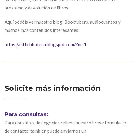
préstamo y devolución de libros.
Aquí podéis ver nuestro blog: Booktubers, audiocuentos y
muchos más contenidos interesantes.
https://mtlbiblioteca.blogspot.com/?m=1
Solicite más información
Para consultas:
Para consultas de negocios rellene nuestro breve formulario
de contacto, también puede enviarnos un