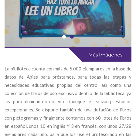
Más Imágenes
La biblioteca cuenta con más de 5.000 ejemplares en la base de
datos de Abies para préstamos, para todas las etapas y
necesidades educativas propias del centro, así como una
colección de libros de uso exclusivo dentro de la biblioteca, ya
sea para alumnado o docentes (aunque se realizan préstamos
excepcionales).Se dispone también de una dotación de libros
con pictogramas y finalmente contamos con 60 lotes de libros
en español, unos 10 en inglés Y 3 en francés, con unos 27/28
ejemplares cada uno, para que los use el profesorado en las