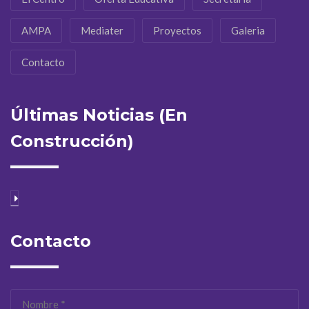
AMPA
Mediater
Proyectos
Galeria
Contacto
Últimas Noticias (En
Construcción)
Contacto