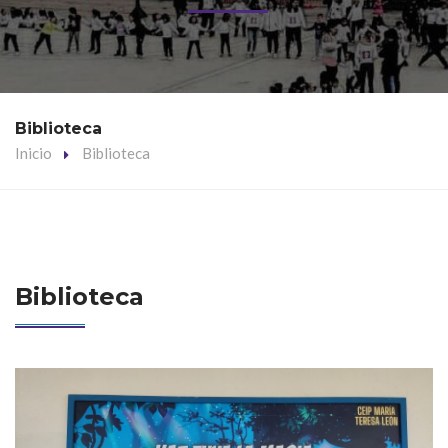
Biblioteca
Inicio
Biblioteca
Biblioteca