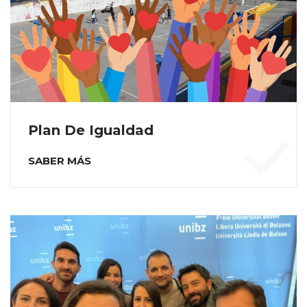
Plan De Igualdad
SABER MÁS