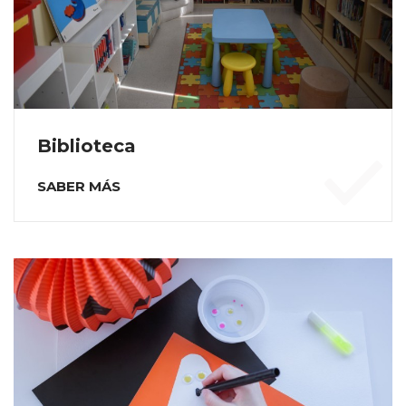
Biblioteca
SABER MÁS