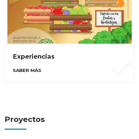
Experiencias
SABER MÁS
Proyectos