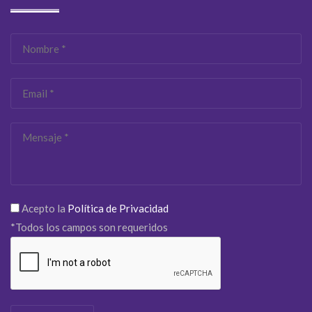
Acepto la
Política de Privacidad
*Todos los campos son requeridos