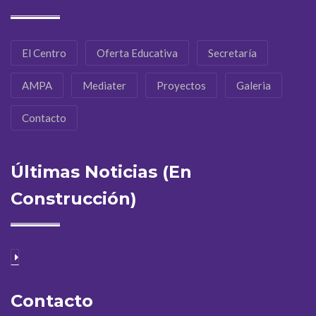
El Centro
Oferta Educativa
Secretaría
AMPA
Mediater
Proyectos
Galeria
Contacto
Últimas Noticias (En
Construcción)
Contacto