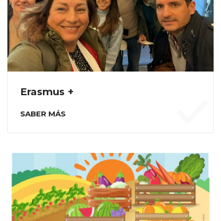
Erasmus +
SABER MÁS