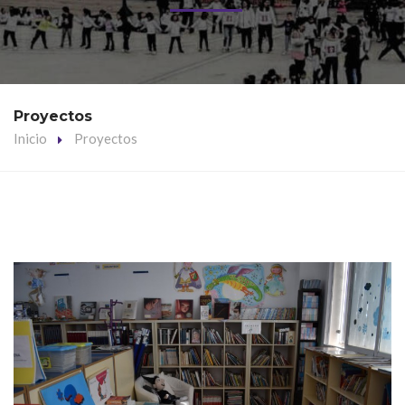
Proyectos
Inicio
Proyectos