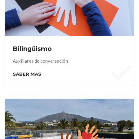
Bilingüismo
Auxiliares de conversación
SABER MÁS