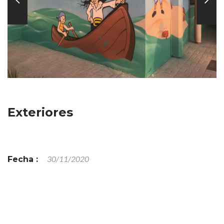
Exteriores
30/11/2020
Fecha :