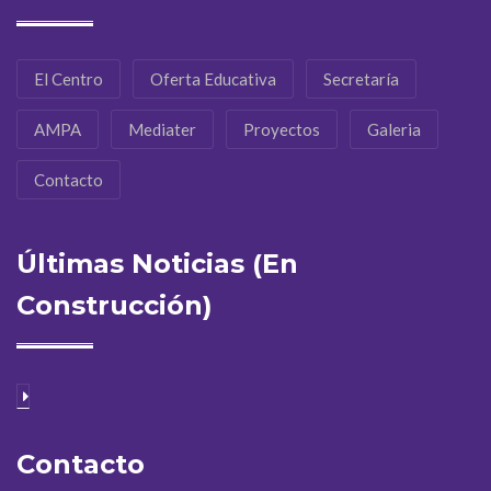
El Centro
Oferta Educativa
Secretaría
AMPA
Mediater
Proyectos
Galeria
Contacto
Últimas Noticias (En
Construcción)
Contacto