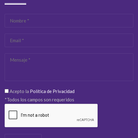
Acepto la
Política de Privacidad
*Todos los campos son requeridos